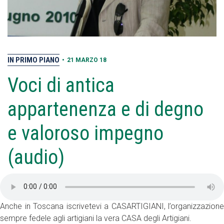
IN PRIMO PIANO
•
21 MARZO 18
Voci di antica
appartenenza e di degno
e valoroso impegno
(audio)
Anche in Toscana iscrivetevi a CASARTIGIANI, l’organizzazione
sempre fedele agli artigiani la vera CASA degli Artigiani.