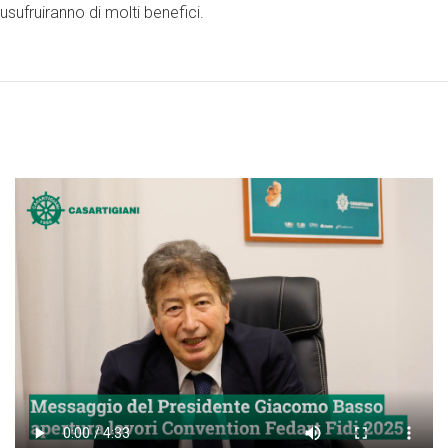
usufruiranno di molti benefici.