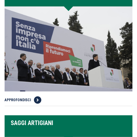
APPROFONDISCI
SAGGI ARTIGIANI