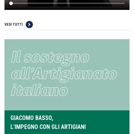
VEDI TUTTI
GIACOMO BASSO,
L'IMPEGNO CON GLI ARTIGIANI