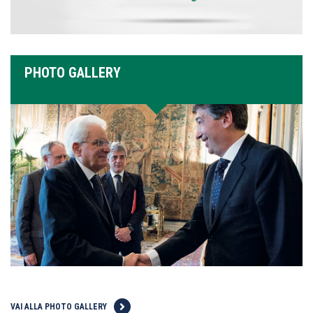
PHOTO GALLERY
VAI ALLA PHOTO GALLERY