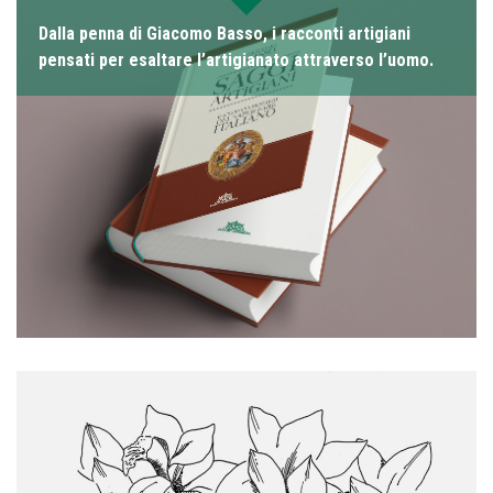
Dalla penna di Giacomo Basso, i racconti artigiani
pensati per esaltare l’artigianato attraverso l’uomo.