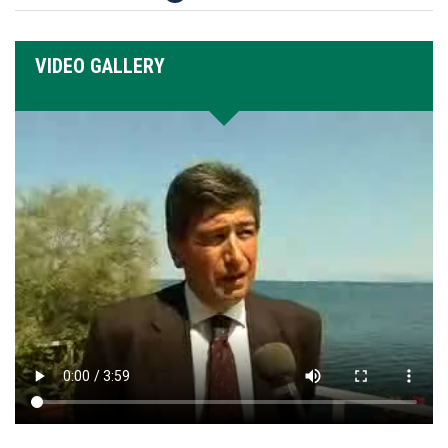
VIDEO GALLERY